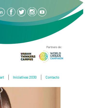
Partners de:
art
Iniciativas 2030
Contacto