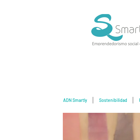
ADN Smartly
Sostenibilidad