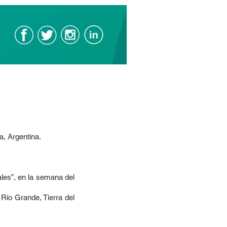
ba, Argentina.
les”, en la semana del
 Río Grande, Tierra del