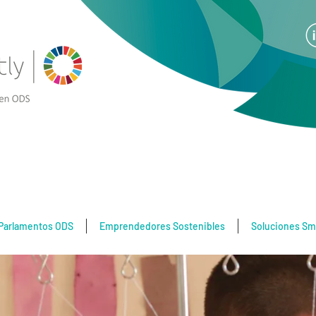
Parlamentos ODS
Emprendedores Sostenibles
Soluciones Sm