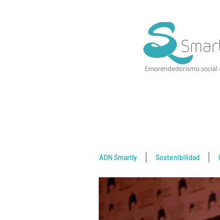
ADN Smartly
Sostenibilidad