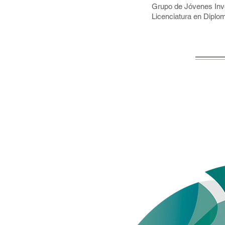
Grupo de Jóvenes Inve
Licenciatura en Diplo