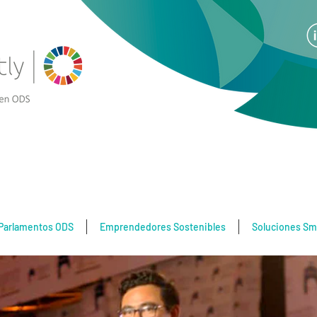
Parlamentos ODS
Emprendedores Sostenibles
Soluciones Sm