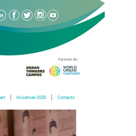
Partners de:
art
Iniciativas 2030
Contacto